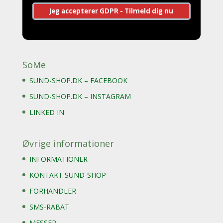
SoMe
SUND-SHOP.DK – FACEBOOK
SUND-SHOP.DK – INSTAGRAM
LINKED IN
Øvrige informationer
INFORMATIONER
KONTAKT SUND-SHOP
FORHANDLER
SMS-RABAT
MESSER