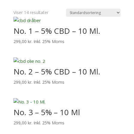
Viser 14 resultater
No. 1 – 5% CBD – 10 Ml.
299,00
kr.
Inkl. 25% Moms
No. 2 – 5% CBD – 10 Ml.
299,00
kr.
Inkl. 25% Moms
No. 3 – 5% – 10 Ml
299,00
kr.
Inkl. 25% Moms