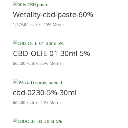
Wetality-cbd-paste-60%
1.179,00
kr.
Inkl. 25% Moms
CBD-OLIE-01-30ml-5%
665,00
kr.
Inkl. 25% Moms
cbd-0230-5%-30ml
665,00
kr.
Inkl. 25% Moms