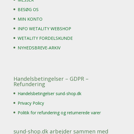
BESØG OS
MIN KONTO
INFO WETALITY WEBSHOP
WETALITY FORDELSKUNDE
NYHEDSBREVE-ARKIV
Handelsbetingelser – GDPR –
Refundering
Handelsbetingelser sund-shop.dk
Privacy Policy
Politik for refundering og returnerede varer
sund-shop.dk arbejder sammen med