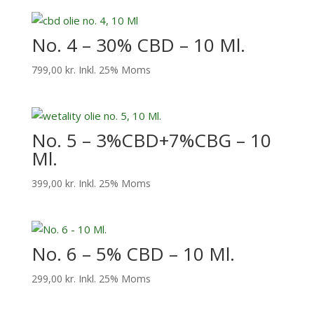
No. 4 – 30% CBD – 10 Ml.
799,00
kr.
Inkl. 25% Moms
No. 5 – 3%CBD+7%CBG – 10
Ml.
399,00
kr.
Inkl. 25% Moms
No. 6 – 5% CBD – 10 Ml.
299,00
kr.
Inkl. 25% Moms