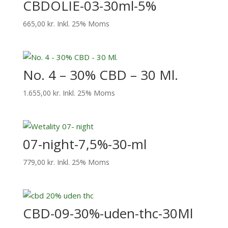
CBDOLIE-03-30ml-5%
665,00
kr.
Inkl. 25% Moms
No. 4 – 30% CBD – 30 Ml.
1.655,00
kr.
Inkl. 25% Moms
07-night-7,5%-30-ml
779,00
kr.
Inkl. 25% Moms
CBD-09-30%-uden-thc-30Ml