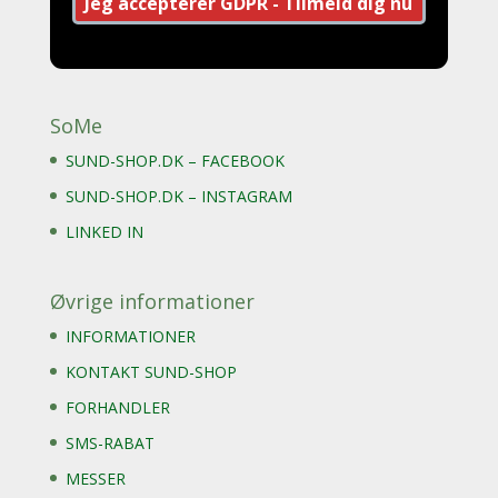
SoMe
SUND-SHOP.DK – FACEBOOK
SUND-SHOP.DK – INSTAGRAM
LINKED IN
Øvrige informationer
INFORMATIONER
KONTAKT SUND-SHOP
FORHANDLER
SMS-RABAT
MESSER