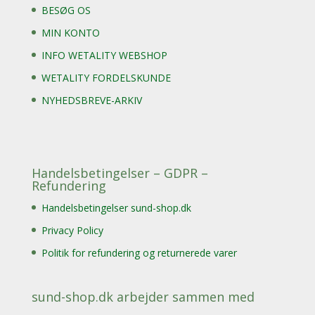
BESØG OS
MIN KONTO
INFO WETALITY WEBSHOP
WETALITY FORDELSKUNDE
NYHEDSBREVE-ARKIV
Handelsbetingelser – GDPR –
Refundering
Handelsbetingelser sund-shop.dk
Privacy Policy
Politik for refundering og returnerede varer
sund-shop.dk arbejder sammen med