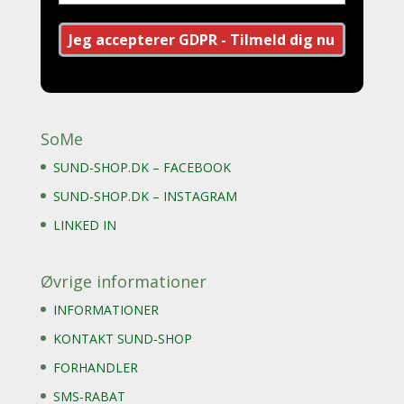
SoMe
SUND-SHOP.DK – FACEBOOK
SUND-SHOP.DK – INSTAGRAM
LINKED IN
Øvrige informationer
INFORMATIONER
KONTAKT SUND-SHOP
FORHANDLER
SMS-RABAT