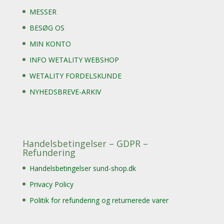
MESSER
BESØG OS
MIN KONTO
INFO WETALITY WEBSHOP
WETALITY FORDELSKUNDE
NYHEDSBREVE-ARKIV
Handelsbetingelser – GDPR –
Refundering
Handelsbetingelser sund-shop.dk
Privacy Policy
Politik for refundering og returnerede varer