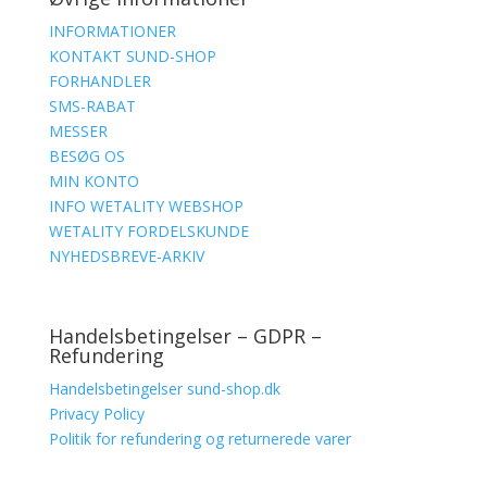
INFORMATIONER
KONTAKT SUND-SHOP
FORHANDLER
SMS-RABAT
MESSER
BESØG OS
MIN KONTO
INFO WETALITY WEBSHOP
WETALITY FORDELSKUNDE
NYHEDSBREVE-ARKIV
Handelsbetingelser – GDPR –
Refundering
Handelsbetingelser sund-shop.dk
Privacy Policy
Politik for refundering og returnerede varer