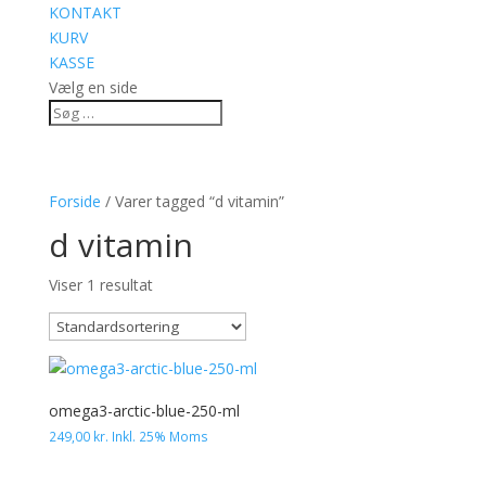
KONTAKT
KURV
KASSE
Vælg en side
Forside
/ Varer tagged “d vitamin”
d vitamin
Viser 1 resultat
omega3-arctic-blue-250-ml
249,00
kr.
Inkl. 25% Moms