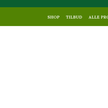
SHOP
TILBUD
ALLE PR