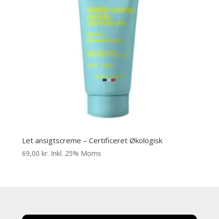
Let ansigtscreme – Certificeret Økologisk
69,00
kr.
Inkl. 25% Moms