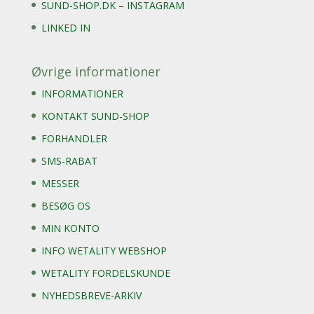
SUND-SHOP.DK – INSTAGRAM
LINKED IN
Øvrige informationer
INFORMATIONER
KONTAKT SUND-SHOP
FORHANDLER
SMS-RABAT
MESSER
BESØG OS
MIN KONTO
INFO WETALITY WEBSHOP
WETALITY FORDELSKUNDE
NYHEDSBREVE-ARKIV