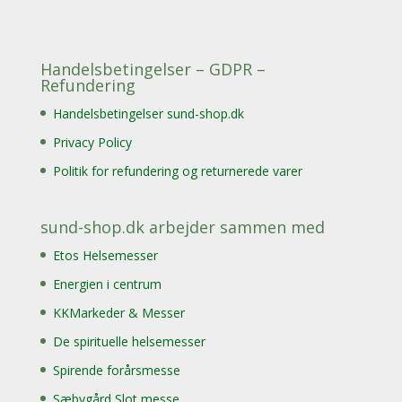
Handelsbetingelser – GDPR –
Refundering
Handelsbetingelser sund-shop.dk
Privacy Policy
Politik for refundering og returnerede varer
sund-shop.dk arbejder sammen med
Etos Helsemesser
Energien i centrum
KKMarkeder & Messer
De spirituelle helsemesser
Spirende forårsmesse
Sæbygård Slot messe