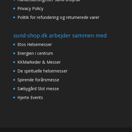
Privacy Policy
Politik for refundering og returnerede varer
sund-shop.dk arbejder sammen med
Etos Helsemesser
Energien i centrum
KKMarkeder & Messer
De spirituelle helsemesser
Spirende forårsmesse
Sæbygård Slot messe
Hjerte Events