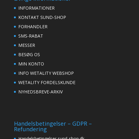
INFORMATIONER
KONTAKT SUND-SHOP
FORHANDLER
SMS-RABAT
MESSER
BESØG OS
MIN KONTO
INFO WETALITY WEBSHOP
WETALITY FORDELSKUNDE
NYHEDSBREVE-ARKIV
Handelsbetingelser – GDPR –
Refundering
Handelsbetingelser sund-shop.dk