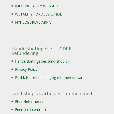
INFO WETALITY WEBSHOP
WETALITY FORDELSKUNDE
NYHEDSBREVE-ARKIV
Handelsbetingelser – GDPR –
Refundering
Handelsbetingelser sund-shop.dk
Privacy Policy
Politik for refundering og returnerede varer
sund-shop.dk arbejder sammen med
Etos Helsemesser
Energien i centrum