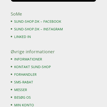
SoMe
SUND-SHOP.DK – FACEBOOK
SUND-SHOP.DK – INSTAGRAM
LINKED IN
Øvrige informationer
INFORMATIONER
KONTAKT SUND-SHOP
FORHANDLER
SMS-RABAT
MESSER
BESØG OS
MIN KONTO