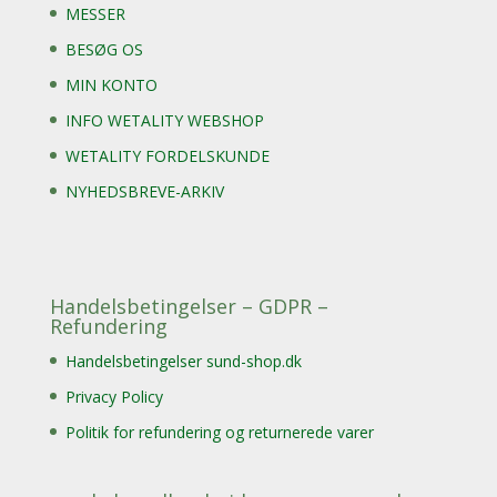
MESSER
BESØG OS
MIN KONTO
INFO WETALITY WEBSHOP
WETALITY FORDELSKUNDE
NYHEDSBREVE-ARKIV
Handelsbetingelser – GDPR –
Refundering
Handelsbetingelser sund-shop.dk
Privacy Policy
Politik for refundering og returnerede varer