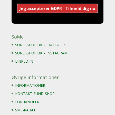
SoMe
SUND-SHOP.DK – FACEBOOK
SUND-SHOP.DK – INSTAGRAM
LINKED IN
Øvrige informationer
INFORMATIONER
KONTAKT SUND-SHOP
FORHANDLER
SMS-RABAT