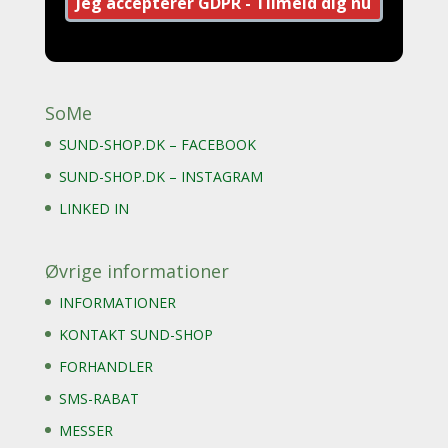
SoMe
SUND-SHOP.DK – FACEBOOK
SUND-SHOP.DK – INSTAGRAM
LINKED IN
Øvrige informationer
INFORMATIONER
KONTAKT SUND-SHOP
FORHANDLER
SMS-RABAT
MESSER