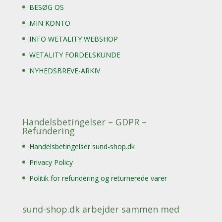
BESØG OS
MIN KONTO
INFO WETALITY WEBSHOP
WETALITY FORDELSKUNDE
NYHEDSBREVE-ARKIV
Handelsbetingelser – GDPR –
Refundering
Handelsbetingelser sund-shop.dk
Privacy Policy
Politik for refundering og returnerede varer
sund-shop.dk arbejder sammen med