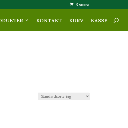
0 emner
ODUKTER
KONTAKT
KURV
KASSE