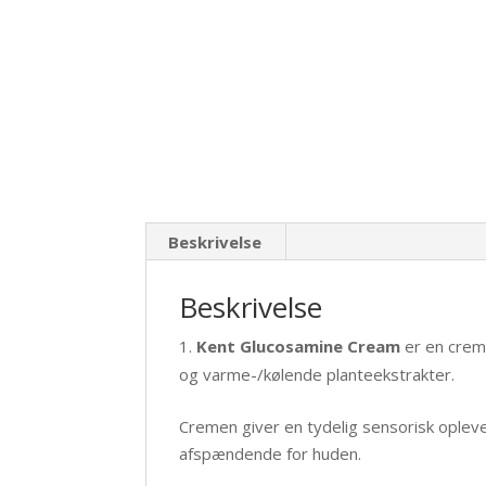
Beskrivelse
Beskrivelse
Kent Glucosamine Cream
er en crem
og varme-/kølende planteekstrakter.
Cremen giver en tydelig sensorisk opleve
afspændende for huden.