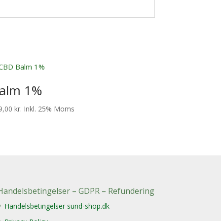
alm 1%
9,00
kr.
Inkl. 25% Moms
Handelsbetingelser – GDPR – Refundering
Handelsbetingelser sund-shop.dk