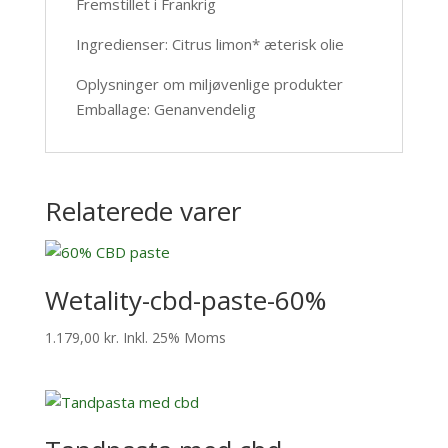
Fremstillet i Frankrig
Ingredienser: Citrus limon* æterisk olie
Oplysninger om miljøvenlige produkter
Emballage: Genanvendelig
Relaterede varer
Wetality-cbd-paste-60%
1.179,00
kr.
Inkl. 25% Moms