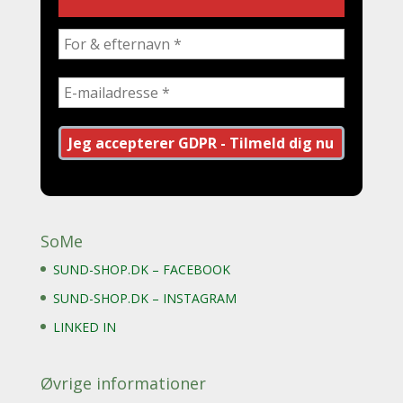
SoMe
SUND-SHOP.DK – FACEBOOK
SUND-SHOP.DK – INSTAGRAM
LINKED IN
Øvrige informationer