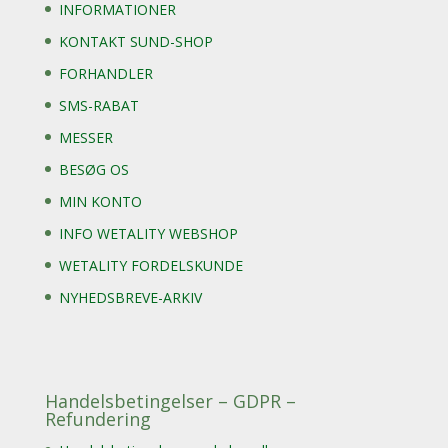
INFORMATIONER
KONTAKT SUND-SHOP
FORHANDLER
SMS-RABAT
MESSER
BESØG OS
MIN KONTO
INFO WETALITY WEBSHOP
WETALITY FORDELSKUNDE
NYHEDSBREVE-ARKIV
Handelsbetingelser – GDPR –
Refundering