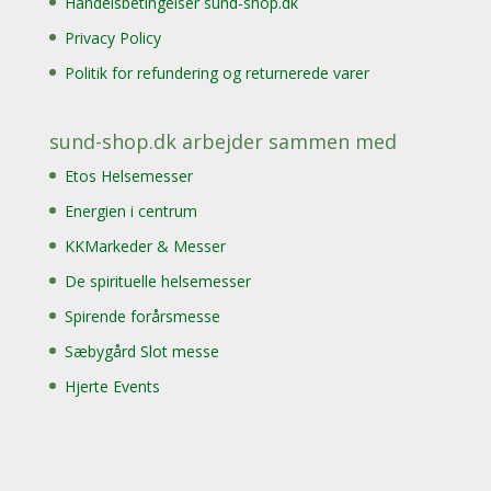
Handelsbetingelser sund-shop.dk
Privacy Policy
Politik for refundering og returnerede varer
sund-shop.dk arbejder sammen med
Etos Helsemesser
Energien i centrum
KKMarkeder & Messer
De spirituelle helsemesser
Spirende forårsmesse
Sæbygård Slot messe
Hjerte Events