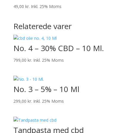
49,00
kr.
Inkl. 25% Moms
Relaterede varer
No. 4 – 30% CBD – 10 Ml.
799,00
kr.
Inkl. 25% Moms
No. 3 – 5% – 10 Ml
299,00
kr.
Inkl. 25% Moms
Tandpasta med cbd