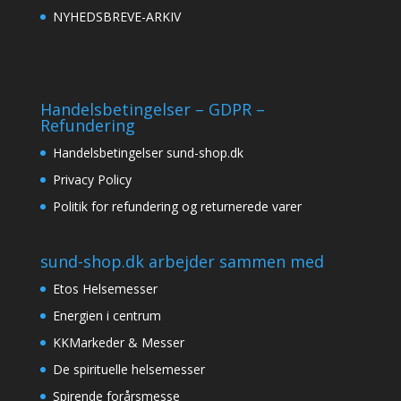
NYHEDSBREVE-ARKIV
Handelsbetingelser – GDPR –
Refundering
Handelsbetingelser sund-shop.dk
Privacy Policy
Politik for refundering og returnerede varer
sund-shop.dk arbejder sammen med
Etos Helsemesser
Energien i centrum
KKMarkeder & Messer
De spirituelle helsemesser
Spirende forårsmesse