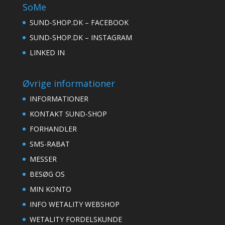
SoMe
SUND-SHOP.DK – FACEBOOK
SUND-SHOP.DK – INSTAGRAM
LINKED IN
Øvrige informationer
INFORMATIONER
KONTAKT SUND-SHOP
FORHANDLER
SMS-RABAT
MESSER
BESØG OS
MIN KONTO
INFO WETALITY WEBSHOP
WETALITY FORDELSKUNDE