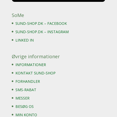
SoMe
SUND-SHOP.DK – FACEBOOK
SUND-SHOP.DK – INSTAGRAM
LINKED IN
Øvrige informationer
INFORMATIONER
KONTAKT SUND-SHOP
FORHANDLER
SMS-RABAT
MESSER
BESØG OS
MIN KONTO