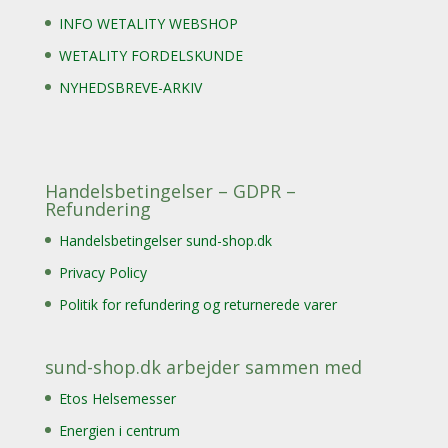
INFO WETALITY WEBSHOP
WETALITY FORDELSKUNDE
NYHEDSBREVE-ARKIV
Handelsbetingelser – GDPR –
Refundering
Handelsbetingelser sund-shop.dk
Privacy Policy
Politik for refundering og returnerede varer
sund-shop.dk arbejder sammen med
Etos Helsemesser
Energien i centrum