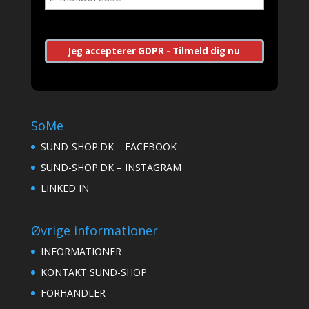
SoMe
SUND-SHOP.DK – FACEBOOK
SUND-SHOP.DK – INSTAGRAM
LINKED IN
Øvrige informationer
INFORMATIONER
KONTAKT SUND-SHOP
FORHANDLER