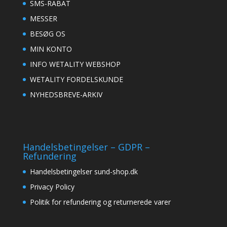
SMS-RABAT
MESSER
BESØG OS
MIN KONTO
INFO WETALITY WEBSHOP
WETALITY FORDELSKUNDE
NYHEDSBREVE-ARKIV
Handelsbetingelser – GDPR –
Refundering
Handelsbetingelser sund-shop.dk
Privacy Policy
Politik for refundering og returnerede varer