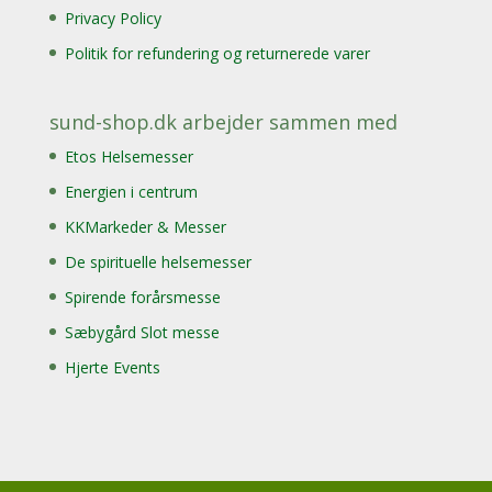
Privacy Policy
Politik for refundering og returnerede varer
sund-shop.dk arbejder sammen med
Etos Helsemesser
Energien i centrum
KKMarkeder & Messer
De spirituelle helsemesser
Spirende forårsmesse
Sæbygård Slot messe
Hjerte Events