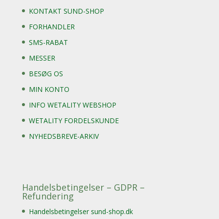
KONTAKT SUND-SHOP
FORHANDLER
SMS-RABAT
MESSER
BESØG OS
MIN KONTO
INFO WETALITY WEBSHOP
WETALITY FORDELSKUNDE
NYHEDSBREVE-ARKIV
Handelsbetingelser – GDPR –
Refundering
Handelsbetingelser sund-shop.dk