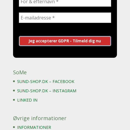
SoMe
SUND-SHOP.DK – FACEBOOK
SUND-SHOP.DK – INSTAGRAM
LINKED IN
Øvrige informationer
INFORMATIONER