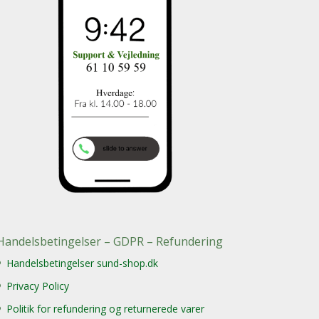
Handelsbetingelser – GDPR – Refundering
Handelsbetingelser sund-shop.dk
Privacy Policy
Politik for refundering og returnerede varer