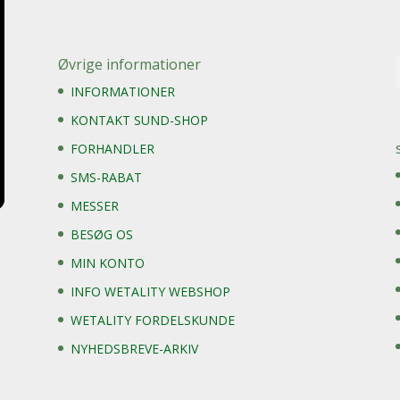
Øvrige informationer
INFORMATIONER
KONTAKT SUND-SHOP
FORHANDLER
SMS-RABAT
MESSER
BESØG OS
MIN KONTO
INFO WETALITY WEBSHOP
WETALITY FORDELSKUNDE
NYHEDSBREVE-ARKIV