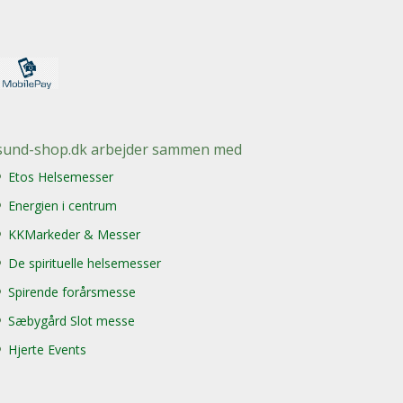
sund-shop.dk arbejder sammen med
Etos Helsemesser
Energien i centrum
KKMarkeder & Messer
De spirituelle helsemesser
Spirende forårsmesse
Sæbygård Slot messe
Hjerte Events