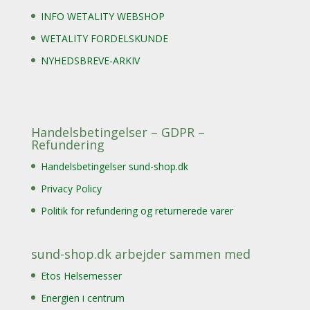
INFO WETALITY WEBSHOP
WETALITY FORDELSKUNDE
NYHEDSBREVE-ARKIV
Handelsbetingelser – GDPR –
Refundering
Handelsbetingelser sund-shop.dk
Privacy Policy
Politik for refundering og returnerede varer
sund-shop.dk arbejder sammen med
Etos Helsemesser
Energien i centrum