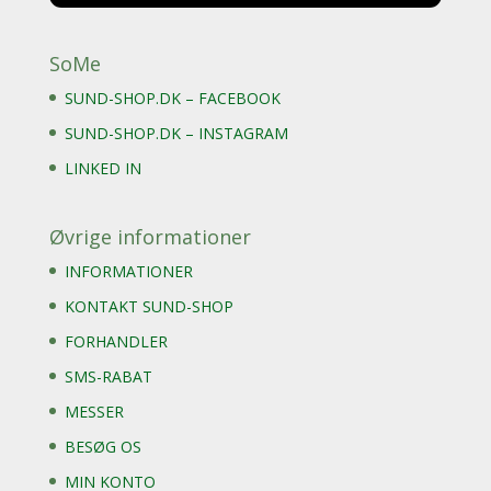
SoMe
SUND-SHOP.DK – FACEBOOK
SUND-SHOP.DK – INSTAGRAM
LINKED IN
Øvrige informationer
INFORMATIONER
KONTAKT SUND-SHOP
FORHANDLER
SMS-RABAT
MESSER
BESØG OS
MIN KONTO