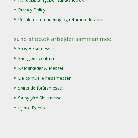
Privacy Policy
Politik for refundering og returnerede varer
sund-shop.dk arbejder sammen med
Etos Helsemesser
Energien i centrum
KKMarkeder & Messer
De spirituelle helsemesser
Spirende forårsmesse
Sæbygård Slot messe
Hjerte Events