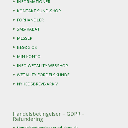
INFORMATIONER
KONTAKT SUND-SHOP
FORHANDLER
SMS-RABAT
MESSER
BESØG OS
MIN KONTO
INFO WETALITY WEBSHOP
WETALITY FORDELSKUNDE
NYHEDSBREVE-ARKIV
Handelsbetingelser – GDPR –
Refundering
Handelsbetingelser sund-shop.dk