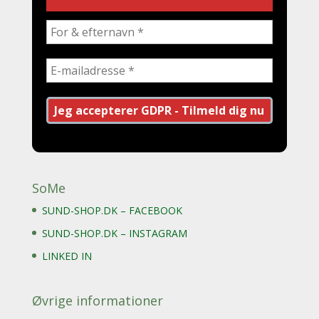
SoMe
SUND-SHOP.DK – FACEBOOK
SUND-SHOP.DK – INSTAGRAM
LINKED IN
Øvrige informationer