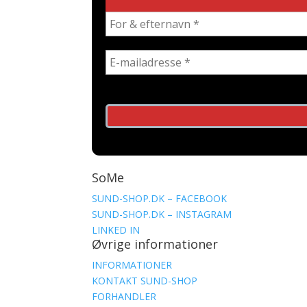
SoMe
SUND-SHOP.DK – FACEBOOK
SUND-SHOP.DK – INSTAGRAM
LINKED IN
Øvrige informationer
INFORMATIONER
KONTAKT SUND-SHOP
FORHANDLER