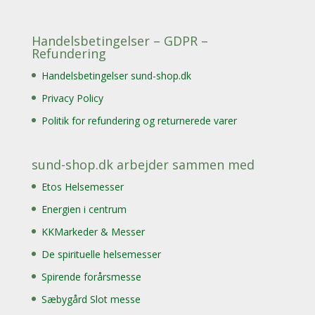
Handelsbetingelser – GDPR –
Refundering
Handelsbetingelser sund-shop.dk
Privacy Policy
Politik for refundering og returnerede varer
sund-shop.dk arbejder sammen med
Etos Helsemesser
Energien i centrum
KKMarkeder & Messer
De spirituelle helsemesser
Spirende forårsmesse
Sæbygård Slot messe