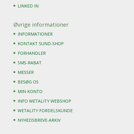
LINKED IN
Øvrige informationer
INFORMATIONER
KONTAKT SUND-SHOP
FORHANDLER
SMS-RABAT
MESSER
BESØG OS
MIN KONTO
INFO WETALITY WEBSHOP
WETALITY FORDELSKUNDE
NYHEDSBREVE-ARKIV