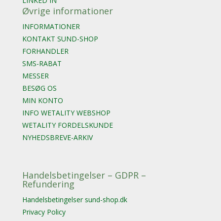
LINKED IN
Øvrige informationer
INFORMATIONER
KONTAKT SUND-SHOP
FORHANDLER
SMS-RABAT
MESSER
BESØG OS
MIN KONTO
INFO WETALITY WEBSHOP
WETALITY FORDELSKUNDE
NYHEDSBREVE-ARKIV
Handelsbetingelser – GDPR –
Refundering
Handelsbetingelser sund-shop.dk
Privacy Policy