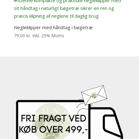
Negleklipper med håndtag i bøgetræ
79,00
kr.
Inkl. 25% Moms