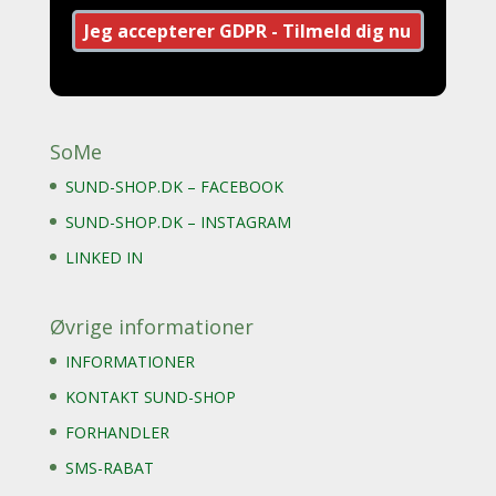
SoMe
SUND-SHOP.DK – FACEBOOK
SUND-SHOP.DK – INSTAGRAM
LINKED IN
Øvrige informationer
INFORMATIONER
KONTAKT SUND-SHOP
FORHANDLER
SMS-RABAT