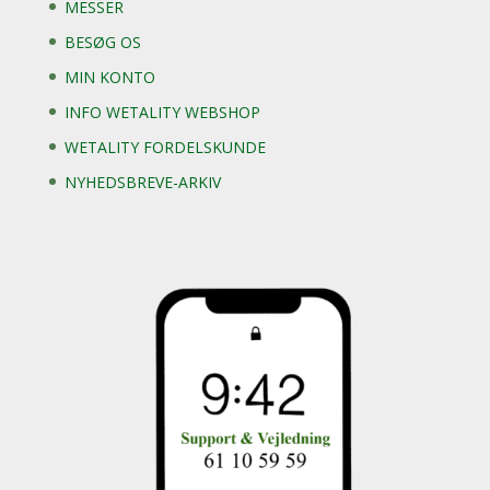
MESSER
BESØG OS
MIN KONTO
INFO WETALITY WEBSHOP
WETALITY FORDELSKUNDE
NYHEDSBREVE-ARKIV