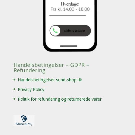
Handelsbetingelser – GDPR –
Refundering
Handelsbetingelser sund-shop.dk
Privacy Policy
Politik for refundering og returnerede varer