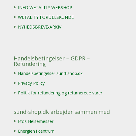
INFO WETALITY WEBSHOP
WETALITY FORDELSKUNDE
NYHEDSBREVE-ARKIV
Handelsbetingelser – GDPR –
Refundering
Handelsbetingelser sund-shop.dk
Privacy Policy
Politik for refundering og returnerede varer
sund-shop.dk arbejder sammen med
Etos Helsemesser
Energien i centrum