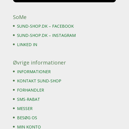
SoMe
SUND-SHOP.DK – FACEBOOK
SUND-SHOP.DK – INSTAGRAM
LINKED IN
Øvrige informationer
INFORMATIONER
KONTAKT SUND-SHOP
FORHANDLER
SMS-RABAT
MESSER
BESØG OS
MIN KONTO