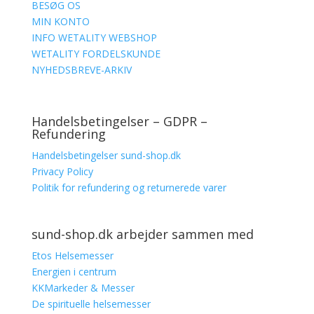
BESØG OS
MIN KONTO
INFO WETALITY WEBSHOP
WETALITY FORDELSKUNDE
NYHEDSBREVE-ARKIV
Handelsbetingelser – GDPR –
Refundering
Handelsbetingelser sund-shop.dk
Privacy Policy
Politik for refundering og returnerede varer
sund-shop.dk arbejder sammen med
Etos Helsemesser
Energien i centrum
KKMarkeder & Messer
De spirituelle helsemesser