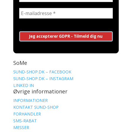
SoMe
SUND-SHOP.DK – FACEBOOK
SUND-SHOP.DK – INSTAGRAM
LINKED IN
Øvrige informationer
INFORMATIONER
KONTAKT SUND-SHOP
FORHANDLER
SMS-RABAT
MESSER