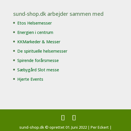
sund-shop.dk arbejder sammen med
Etos Helsemesser
Energien i centrum
KKMarkeder & Messer
De spirituelle helsemesser
Spirende forårsmesse
Sæbygård Slot messe
Hjerte Events
sund-shop.dk © oprettet 01. Juni 2022 | Per Eckert |