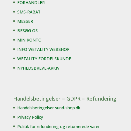
FORHANDLER
SMS-RABAT
MESSER
BESØG OS
MIN KONTO
INFO WETALITY WEBSHOP
WETALITY FORDELSKUNDE
NYHEDSBREVE-ARKIV
Handelsbetingelser – GDPR – Refundering
Handelsbetingelser sund-shop.dk
Privacy Policy
Politik for refundering og returnerede varer