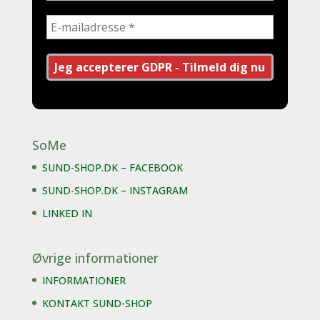
SoMe
SUND-SHOP.DK – FACEBOOK
SUND-SHOP.DK – INSTAGRAM
LINKED IN
Øvrige informationer
INFORMATIONER
KONTAKT SUND-SHOP