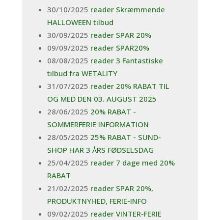
30/10/2025
reader Skræmmende
HALLOWEEN tilbud
30/09/2025
reader SPAR 20%
09/09/2025
reader SPAR20%
08/08/2025
reader 3 Fantastiske
tilbud fra WETALITY
31/07/2025
reader 20% RABAT TIL
OG MED DEN 03. AUGUST 2025
28/06/2025
20% RABAT -
SOMMERFERIE INFORMATION
28/05/2025
25% RABAT - SUND-
SHOP HAR 3 ÅRS FØDSELSDAG
25/04/2025
reader 7 dage med 20%
RABAT
21/02/2025
reader SPAR 20%,
PRODUKTNYHED, FERIE-INFO
09/02/2025
reader VINTER-FERIE