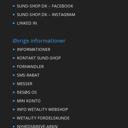
SUND-SHOP.DK – FACEBOOK
SUND-SHOP.DK – INSTAGRAM
LINKED IN
Øvrige informationer
INFORMATIONER
KONTAKT SUND-SHOP
FORHANDLER
SMS-RABAT
MESSER
BESØG OS
MIN KONTO
INFO WETALITY WEBSHOP
WETALITY FORDELSKUNDE
NYHEDSBREVE-ARKIV