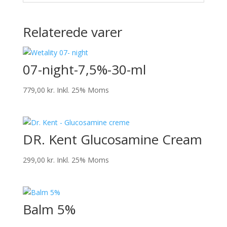
Relaterede varer
07-night-7,5%-30-ml
779,00
kr.
Inkl. 25% Moms
DR. Kent Glucosamine Cream
299,00
kr.
Inkl. 25% Moms
Balm 5%