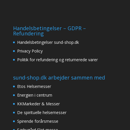
Handelsbetingelser – GDPR –
Refundering
Handelsbetingelser sund-shop.dk
Privacy Policy
Politik for refundering og returnerede varer
sund-shop.dk arbejder sammen med
Etos Helsemesser
Energien i centrum
KKMarkeder & Messer
De spirituelle helsemesser
Spirende forårsmesse
Sæbygård Slot messe