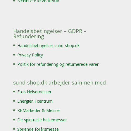
NYHEDSBREVE-ARKIV
Handelsbetingelser – GDPR –
Refundering
Handelsbetingelser sund-shop.dk
Privacy Policy
Politik for refundering og returnerede varer
sund-shop.dk arbejder sammen med
Etos Helsemesser
Energien i centrum
KKMarkeder & Messer
De spirituelle helsemesser
Spirende forårsmesse