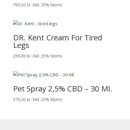
799,00
kr.
Inkl. 25% Moms
DR. Kent Cream For Tired
Legs
299,00
kr.
Inkl. 25% Moms
Pet Spray 2,5% CBD – 30 Ml.
379,00
kr.
Inkl. 25% Moms