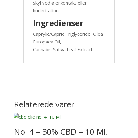
Skyl ved øjenkontakt eller
hudirritation.
Ingredienser
Caprylic/Capric Triglyceride, Olea
Europaea Oil,
Cannabis Sativa Leaf Extract
Relaterede varer
No. 4 – 30% CBD – 10 Ml.