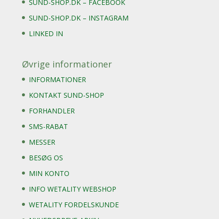
SUND-SHOP.DK – FACEBOOK
SUND-SHOP.DK – INSTAGRAM
LINKED IN
Øvrige informationer
INFORMATIONER
KONTAKT SUND-SHOP
FORHANDLER
SMS-RABAT
MESSER
BESØG OS
MIN KONTO
INFO WETALITY WEBSHOP
WETALITY FORDELSKUNDE