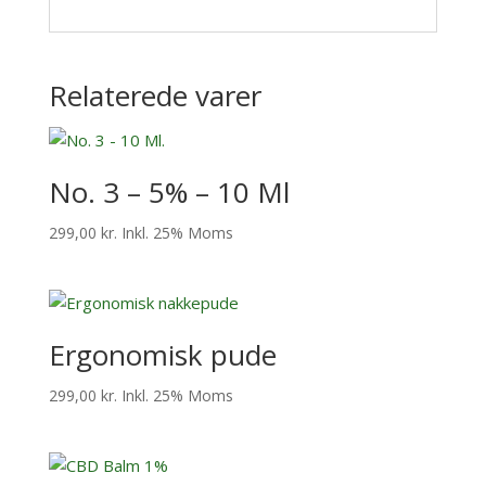
Relaterede varer
No. 3 – 5% – 10 Ml
299,00
kr.
Inkl. 25% Moms
Ergonomisk pude
299,00
kr.
Inkl. 25% Moms