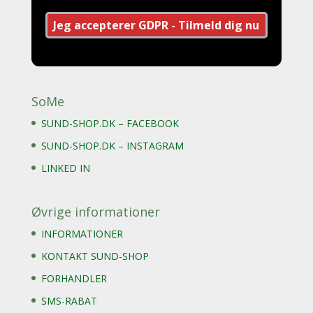
SoMe
SUND-SHOP.DK – FACEBOOK
SUND-SHOP.DK – INSTAGRAM
LINKED IN
Øvrige informationer
INFORMATIONER
KONTAKT SUND-SHOP
FORHANDLER
SMS-RABAT