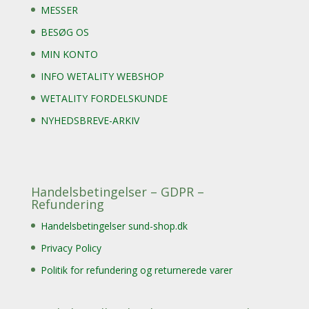
MESSER
BESØG OS
MIN KONTO
INFO WETALITY WEBSHOP
WETALITY FORDELSKUNDE
NYHEDSBREVE-ARKIV
Handelsbetingelser – GDPR –
Refundering
Handelsbetingelser sund-shop.dk
Privacy Policy
Politik for refundering og returnerede varer