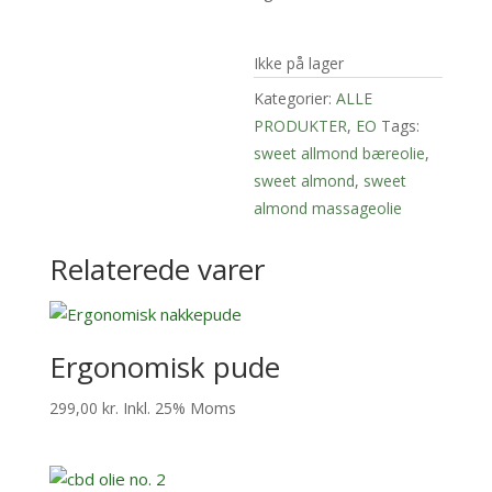
Ikke på lager
Kategorier:
ALLE
PRODUKTER
,
EO
Tags:
sweet allmond bæreolie
,
sweet almond
,
sweet
almond massageolie
Relaterede varer
Ergonomisk pude
299,00
kr.
Inkl. 25% Moms