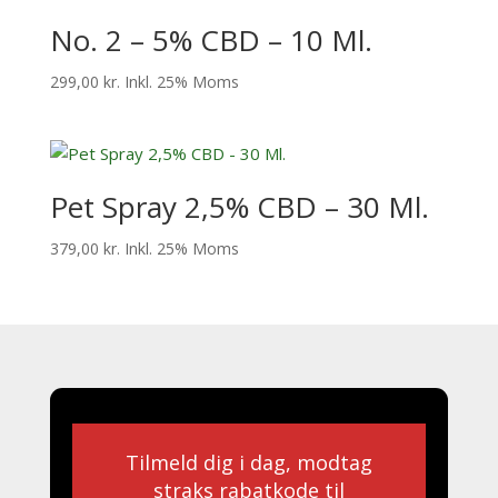
No. 2 – 5% CBD – 10 Ml.
299,00
kr.
Inkl. 25% Moms
Pet Spray 2,5% CBD – 30 Ml.
379,00
kr.
Inkl. 25% Moms
Tilmeld dig i dag, modtag
straks rabatkode til