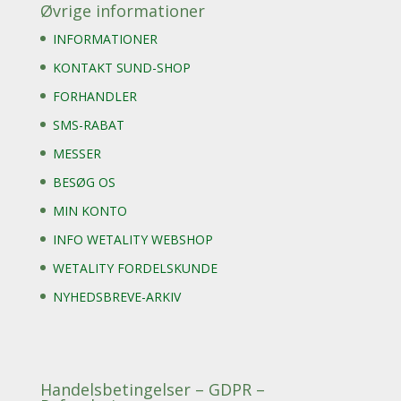
Øvrige informationer
INFORMATIONER
KONTAKT SUND-SHOP
FORHANDLER
SMS-RABAT
MESSER
BESØG OS
MIN KONTO
INFO WETALITY WEBSHOP
WETALITY FORDELSKUNDE
NYHEDSBREVE-ARKIV
Handelsbetingelser – GDPR –