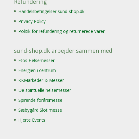
Refundering
Handelsbetingelser sund-shop.dk
Privacy Policy
Politik for refundering og returnerede varer
sund-shop.dk arbejder sammen med
Etos Helsemesser
Energien i centrum
KKMarkeder & Messer
De spirituelle helsemesser
Spirende forårsmesse
Sæbygård Slot messe
Hjerte Events